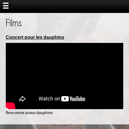
Films
Concert pour les dauphins
Rencontre piano dauphins