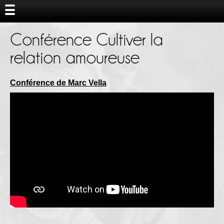
Conférence Cultiver la
relation amoureuse
Conférence de Marc Vella