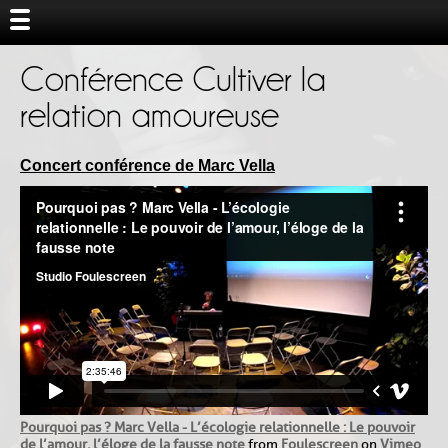
Conférence Cultiver la
relation amoureuse
Concert conférence de Marc Vella
Pourquoi pas ? Marc Vella - L’écologie relationnelle : Le pouvoir
de l’amour, l’éloge de la fausse note
from
Foulescreen
on
Vimeo
.