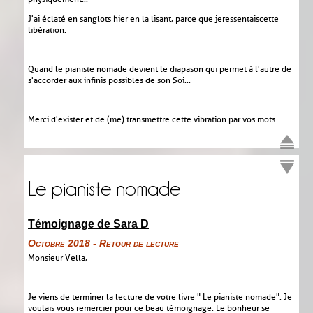
J'ai éclaté en sanglots hier en la lisant, parce que je ressentais cette
libération.
Quand le pianiste nomade devient le diapason qui permet à l'autre de
s'accorder aux infinis possibles de son Soi...
Merci d'exister et de (me) transmettre cette vibration par vos mots
Le pianiste nomade
Témoignage de Sara D
Octobre 2018 - Retour de lecture
Monsieur Vella,
Je viens de terminer la lecture de votre livre " Le pianiste nomade". Je
voulais vous remercier pour ce beau témoignage. Le bonheur se