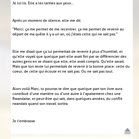
Je lui lis. Elle a les larmes aux yeux...
Après un moment de silence, elle me dit :
"Merci. ça me permet de me recentrer. ça me permet de revenir au
départ de ma quête il y a un an, où j'étais celle qui ne sait pas."
Elle me disait que ça lui permettait de revenir à plus d'humilité, et
qu'elle voyait que quelque part elle avait fini par se différencier des
autres gens en se disant que elle, elle avait compris. Qu'elle savait.
Mais que ton texte lui permettait de revenir à la bonne place : celle du
coeur, de celle qui écoute et ne sait pas. Ou ne sait pas tout.
Alors voilà Marc, tu pourras te dire que quelque part ton livre aura
contribué d'une manière ou d'une autre à l'apaisement chez une
Rwandaise, et peut-être qui sait, dans quelques années, du conflit
rwandais quand son travail sortira.
Je t'embrasse