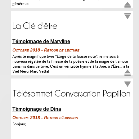
généreux.
La Clé d'être
Témoignage de Maryline
Octobre 2018 - Retour de lecture
Après le magnifique livre "Éloge de la fausse note", je me suis à
nouveau régalée de la finesse de la poésie et de la magie de l'amour
transmis dans ce livre. C'est un véritable hymne à la Joie, à l'Être... à la
Vie! Merci Marc Vella!
Télésommet Conversation Papillon
Témoignage de Dina
Octobre 2018 - Retour d'émission
Bonjour,