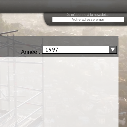
Je m'abonne à la newsletter
1997
Année :