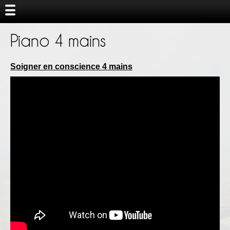
Piano 4 mains
Soigner en conscience 4 mains