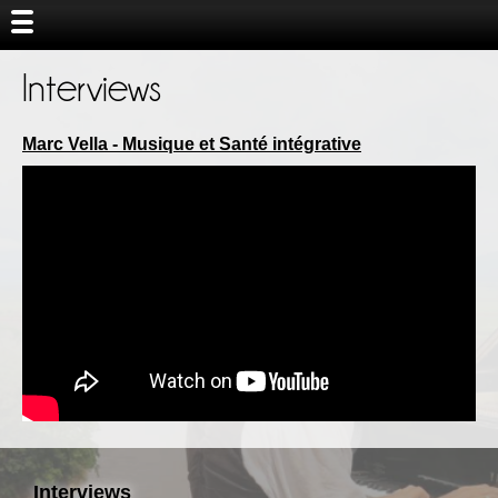
Interviews
Marc Vella - Musique et Santé intégrative
Interviews