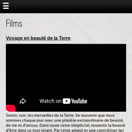
Films
Voyage en beauté de la Terre
Sentir, voir, les merveilles de la Terre. Se souvenir que nous
sommes chaque jour avec une planète extraordinaire de beauté,
de vie et d'amour. Dans toute cette simplicité, ressentir la beauté
d'être dans ce tout vivant. Par cette amour et joie concrétiser les