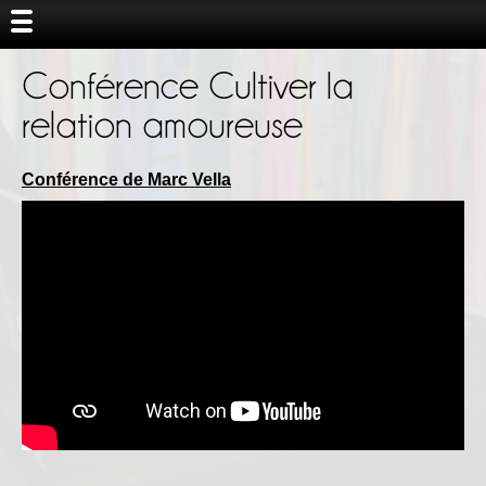
Conférence Cultiver la
relation amoureuse
Conférence de Marc Vella