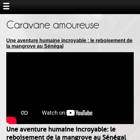
Caravane amoureuse
Une aventure humaine incroyable : le reboisement de
la mangrove au Sénégal
Une aventure humaine incroyable : le
reboisement de la mangrove au Sénégal