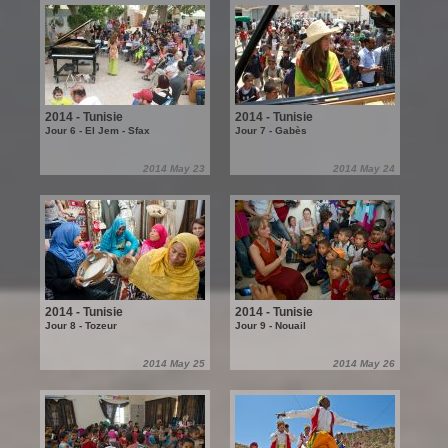
2014 - Tunisie
2014 - Tunisie
Jour 6 - El Jem - Sfax
Jour 7 - Gabès
2014 May 23
2014 May 24
2014 - Tunisie
2014 - Tunisie
Jour 8 - Tozeur
Jour 9 - Nouail
2014 May 25
2014 May 26