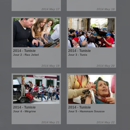
2014 May 17
2014 May 18
2014 - Tunisie
2014 - Tunisie
Jour 2 - Ras Jebel
Jour 3 - Tunis
2014 May 19
2014 May 20
2014 - Tunisie
2014 - Tunisie
Jour 4 - Mégrine
Jour 5 - Hammam Sousse
2014 May 21
2014 May 22