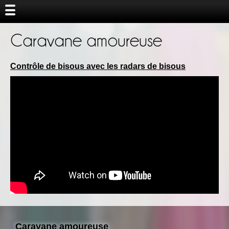
Caravane amoureuse
Contrôle de bisous avec les radars de bisous
Caravane amoureuse