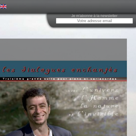
Je m'abonne à la newsletter