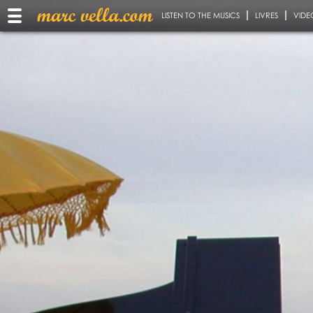
LISTEN TO THE MUSICS
LIVRES
VIDE