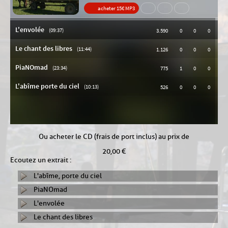
Ou acheter le CD (frais de port inclus) au prix de
20,00 €
Ecoutez un extrait :
L'abîme, porte du ciel
PiaNOmad
L'envolée
Le chant des libres