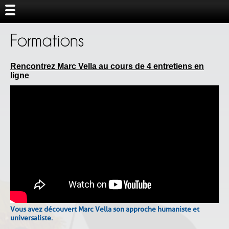
Formations
Rencontrez Marc Vella au cours de 4 entretiens en
ligne
Vous avez découvert Marc Vella son approche humaniste et
universaliste.