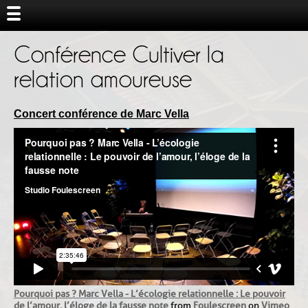
Conférence Cultiver la
relation amoureuse
Concert conférence de Marc Vella
Pourquoi pas ? Marc Vella - L’écologie relationnelle : Le pouvoir
de l’amour, l’éloge de la fausse note
from
Foulescreen
on
Vimeo
.